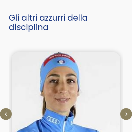
Gli altri azzurri della
disciplina