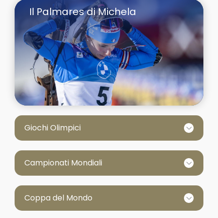
Il Palmares di Michela
Giochi Olimpici
Campionati Mondiali
Coppa del Mondo