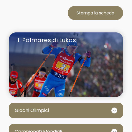
Stampa la scheda
Il Palmares di Lukas
Giochi Olimpici
Campionati Mondiali