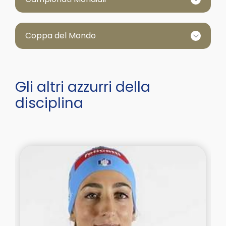
Coppa del Mondo
Gli altri azzurri della
disciplina