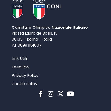
Comitato Olimpico Nazionale Italiano
Piazza Lauro de Bosis, 15
00135 - Roma - Italia
P.I. 00993181007
Link Utili
Feed RSS
Privacy Policy
Cookie Policy
Facebook
Instagram
X
YouTube