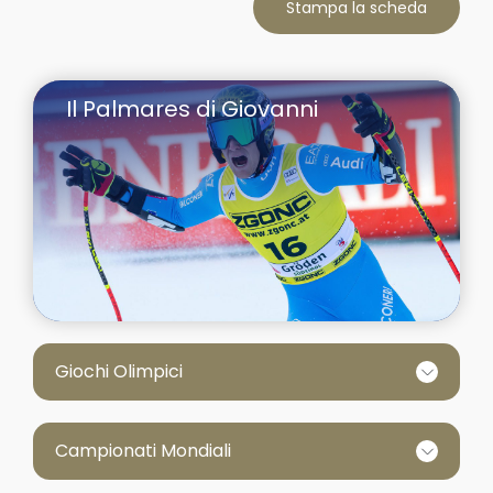
Stampa la scheda
Il Palmares di Giovanni
Giochi Olimpici
Campionati Mondiali