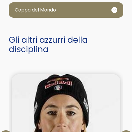
Coppa del Mondo
Gli altri azzurri della
disciplina