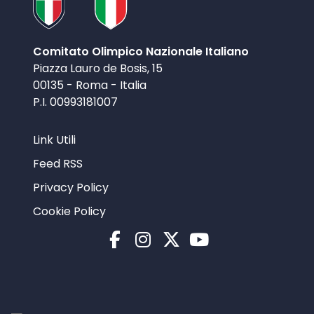
Comitato Olimpico Nazionale Italiano
Piazza Lauro de Bosis, 15
00135 - Roma - Italia
P.I. 00993181007
Link Utili
Feed RSS
Privacy Policy
Cookie Policy
Facebook
Instagram
X
YouTube