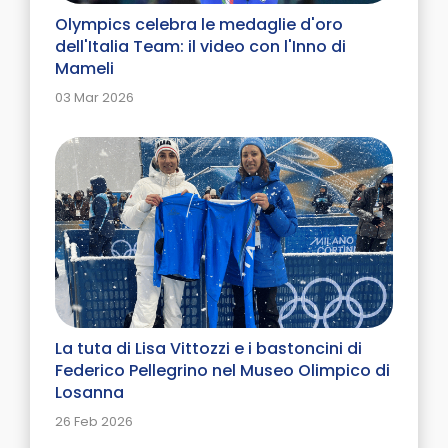
Olympics celebra le medaglie d'oro
dell'Italia Team: il video con l'Inno di
Mameli
03 Mar 2026
La tuta di Lisa Vittozzi e i bastoncini di
Federico Pellegrino nel Museo Olimpico di
Losanna
26 Feb 2026