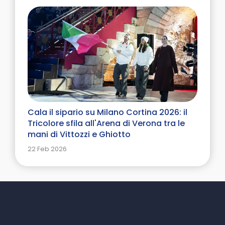
Cala il sipario su Milano Cortina 2026: il
Tricolore sfila all'Arena di Verona tra le
mani di Vittozzi e Ghiotto
22 Feb 2026