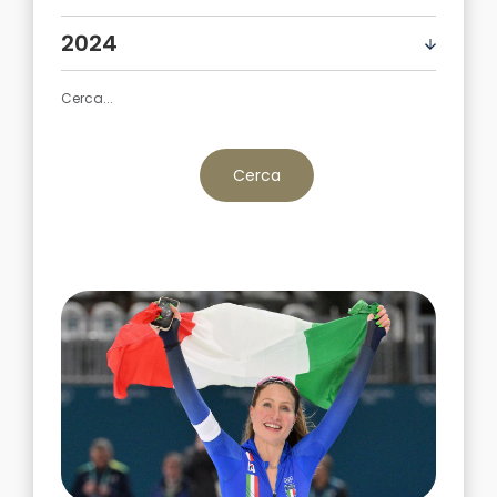
2024
Cerca