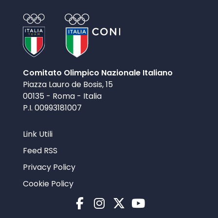
Comitato Olimpico Nazionale Italiano
Piazza Lauro de Bosis, 15
00135 - Roma - Italia
P.I. 00993181007
Link Utili
Feed RSS
Privacy Policy
Cookie Policy
Facebook
Instagram
X
YouTube