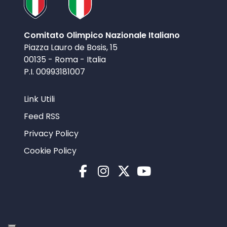
Comitato Olimpico Nazionale Italiano
Piazza Lauro de Bosis, 15
00135 - Roma - Italia
P.I. 00993181007
Link Utili
Feed RSS
Privacy Policy
Cookie Policy
Facebook
Instagram
X
YouTube