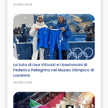
03 Mar 2026
La tuta di Lisa Vittozzi e i bastoncini di
Federico Pellegrino nel Museo Olimpico di
Losanna
26 Feb 2026