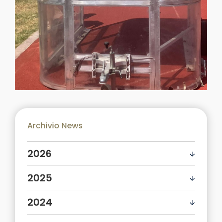
Archivio News
2026
2025
2024