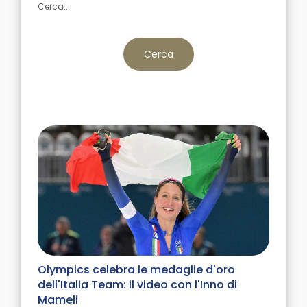
Cerca
Olympics celebra le medaglie d'oro
dell'Italia Team: il video con l'Inno di
Mameli