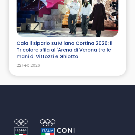
Cala il sipario su Milano Cortina 2026: il
Tricolore sfila all'Arena di Verona tra le
mani di Vittozzi e Ghiotto
22 Feb 2026