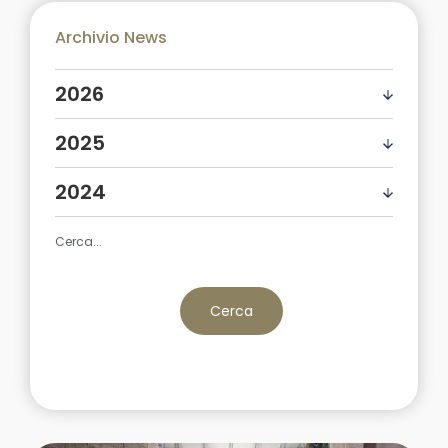
Archivio News
2026
2025
2024
Cerca